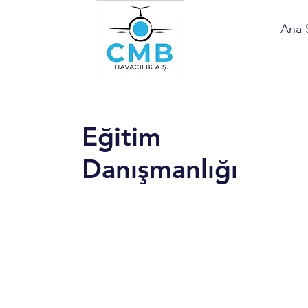
Ana 
Eğitim
Danışmanlığı